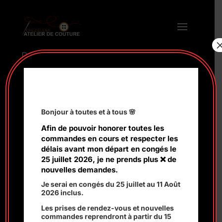
Remaillages de pulls et tricots
Bonjour à toutes et à tous
🌸
Afin de pouvoir honorer toutes les
commandes en cours et respecter les
délais avant mon départ en congés le
25 juillet 2026, je ne prends plus
❌
de
nouvelles demandes.
Je serai en congés du 25 juillet au 11 Août
2026 inclus.
Les prises de rendez-vous et nouvelles
commandes reprendront à partir du 15